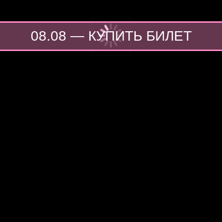
08.08 — КУПИТЬ БИЛЕТ