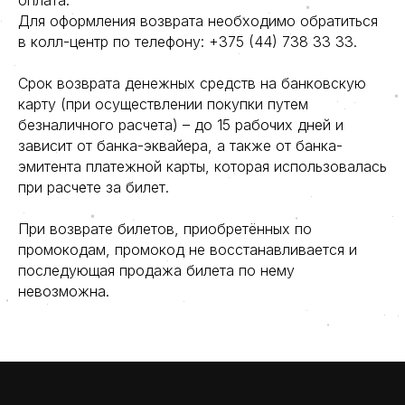
оплата.
Для оформления возврата необходимо обратиться
в колл-центр по телефону:
+375 (44) 738 33 33
.
Срок возврата денежных средств на банковскую
карту (при осуществлении покупки путем
безналичного расчета) – до 15 рабочих дней и
зависит от банка-эквайера, а также от банка-
эмитента платежной карты, которая использовалась
при расчете за билет.
При возврате билетов, приобретённых по
промокодам, промокод не восстанавливается и
последующая продажа билета по нему
невозможна.