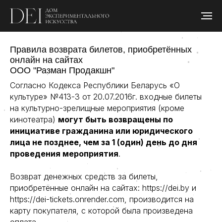
Правила возврата билетов, приобретённых
онлайн на сайтах
ООО "Разман Продакшн"
Согласно Кодекса Республики Беларусь «О
культуре» №413-З от 20.07.2016г. входные билеты
на культурно-зрелищные мероприятия (кроме
кинотеатра)
могут быть возвращены по
инициативе гражданина или юридического
лица не позднее, чем за 1 (один) день до дня
проведения мероприятия
.
Возврат денежных средств за билеты,
приобретённые онлайн на сайтах: https://dei.by и
https://dei-tickets.onrender.com, производится на
карту покупателя, с которой была произведена