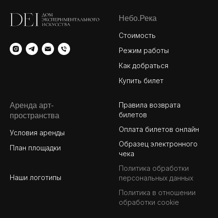
Небо.Река
Стоимость
Режим работы
Как добраться
Купить билет
Правила возврата
Аренда арт-
билетов
пространства
Оплата билетов онлайн
Условия аренды
Образец электронного
План площадки
чека
Политика обработки
Наши логотипы
персональных данных
Политика в отношении
обработки cookie